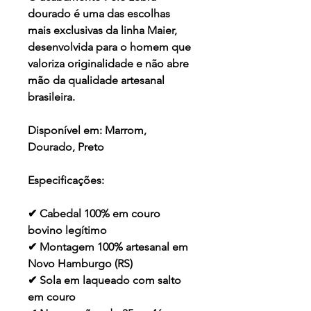
dourado
é uma das escolhas
mais exclusivas da linha Maier,
desenvolvida para o homem que
valoriza originalidade e não abre
mão da qualidade artesanal
brasileira.
Disponível em:
Marrom,
Dourado, Preto
Especificações:
✔ Cabedal 100% em couro
bovino legítimo
✔ Montagem 100% artesanal em
Novo Hamburgo (RS)
✔ Sola em laqueado com salto
em couro