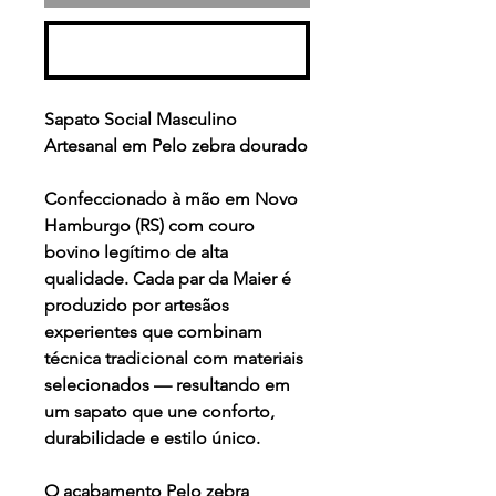
Realizar compra
Sapato Social Masculino
Artesanal em Pelo zebra dourado
Confeccionado à mão em Novo
Hamburgo (RS) com couro
bovino legítimo de alta
qualidade. Cada par da Maier é
produzido por artesãos
experientes que combinam
técnica tradicional com materiais
selecionados — resultando em
um sapato que une conforto,
durabilidade e estilo único.
O acabamento
Pelo zebra