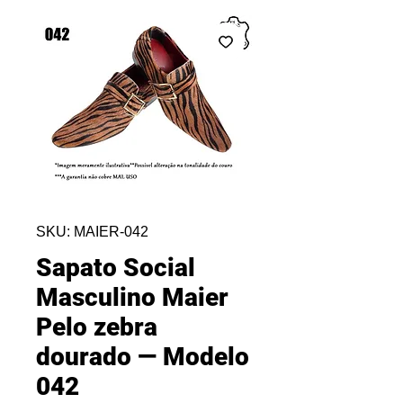
SKU: MAIER-042
Sapato Social
Masculino Maier
Pelo zebra
dourado — Modelo
042