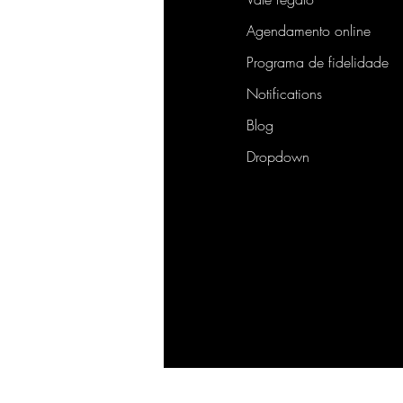
Agendamento online
Programa de fidelidade
Notifications
Blog
Dropdown