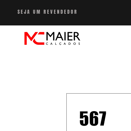
SEJA UM REVENDEDO
R