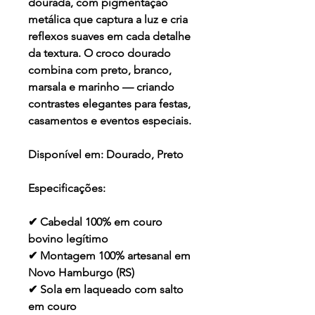
dourada, com pigmentação
metálica que captura a luz e cria
reflexos suaves em cada detalhe
da textura. O croco dourado
combina com preto, branco,
marsala e marinho — criando
contrastes elegantes para festas,
casamentos e eventos especiais.
Disponível em:
Dourado, Preto
Especificações:
✔ Cabedal 100% em couro
bovino legítimo
✔ Montagem 100% artesanal em
Novo Hamburgo (RS)
✔ Sola em laqueado com salto
em couro