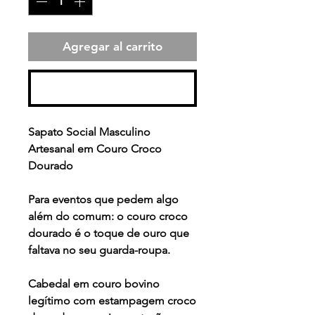
Agregar al carrito
Realizar compra
Sapato Social Masculino
Artesanal em Couro Croco
Dourado
Para eventos que pedem algo
além do comum: o couro croco
dourado é o toque de ouro que
faltava no seu guarda-roupa.
Cabedal em couro bovino
legítimo com estampagem croco