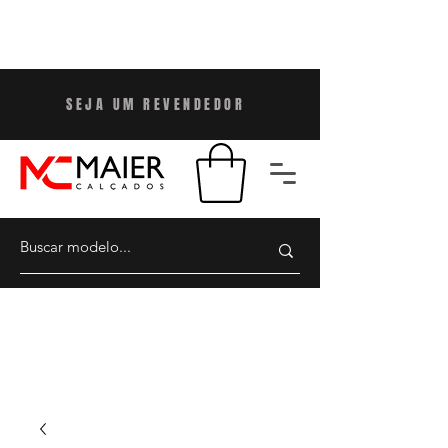
SEJA UM REVENDEDO
R