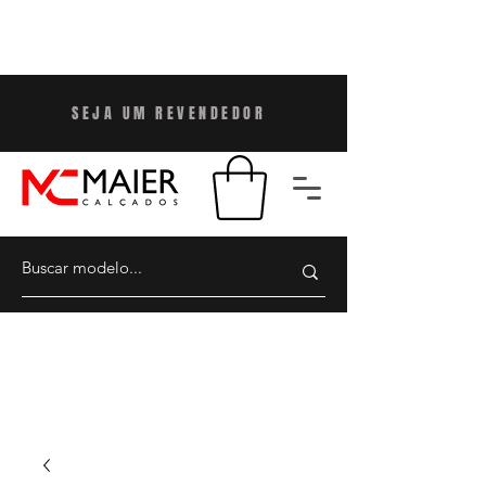
SEJA UM REVENDEDO
R