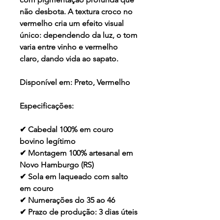
não desbota. A textura croco no
vermelho cria um efeito visual
único: dependendo da luz, o tom
varia entre vinho e vermelho
claro, dando vida ao sapato.
Disponível em:
Preto, Vermelho
Especificações:
✔ Cabedal 100% em couro
bovino legítimo
✔ Montagem 100% artesanal em
Novo Hamburgo (RS)
✔ Sola em laqueado com salto
em couro
✔ Numerações do 35 ao 46
✔ Prazo de produção: 3 dias úteis