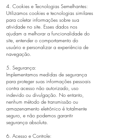
4. Cookies e Tecnologias Semelhantes:
Utilizamos cookies e tecnologias similares
para coletar informações sobre sua
atividade no site. Esses dados nos
ajudam a melhorar a funcionalidade do
site, entender o comportamento do
usuário e personalizar a experiência de
navegação.
5. Segurança:
Implementamos medidas de segurança
para proteger suas informações pessoais
contra acesso não autorizado, uso
indevido ou divulgação. No entanto,
nenhum método de transmissão ou
armazenamento eletrônico é totalmente
seguro, e não podemos garantir
segurança absoluta.
6. Acesso e Controle: