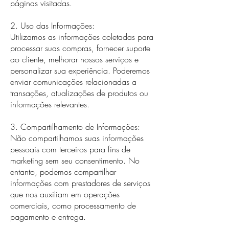
páginas visitadas.
2. Uso das Informações:
Utilizamos as informações coletadas para
processar suas compras, fornecer suporte
ao cliente, melhorar nossos serviços e
personalizar sua experiência. Poderemos
enviar comunicações relacionadas a
transações, atualizações de produtos ou
informações relevantes.
3. Compartilhamento de Informações:
Não compartilhamos suas informações
pessoais com terceiros para fins de
marketing sem seu consentimento. No
entanto, podemos compartilhar
informações com prestadores de serviços
que nos auxiliam em operações
comerciais, como processamento de
pagamento e entrega.