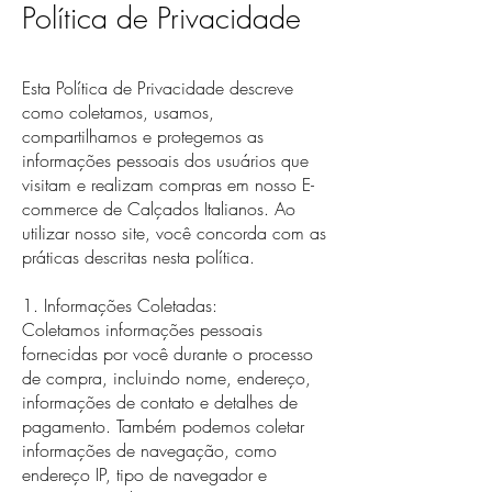
Política de Privacidade
Esta
Política de Privacidade descreve
como coletamos, usamos,
compartilhamos e protegemos as
informações pessoais dos usuários que
visitam e realizam compras em nosso E-
commerce de Calçados Italianos. Ao
utilizar nosso site, você concorda com as
práticas descritas nesta política.
1. Informações Coletadas:
Coletamos informações pessoais
fornecidas por você durante o processo
de compra, incluindo nome, endereço,
informações de contato e detalhes de
pagamento. Também podemos coletar
informações de navegação, como
endereço IP, tipo de navegador e