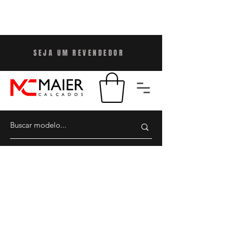
SEJA UM REVENDEDO
R