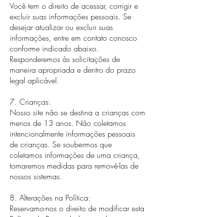
Você tem o direito de acessar, corrigir e
excluir suas informações pessoais. Se
desejar atualizar ou excluir suas
informações, entre em contato conosco
conforme indicado abaixo.
Responderemos às solicitações de
maneira apropriada e dentro do prazo
legal aplicável.
7. Crianças:
Nosso site não se destina a crianças com
menos de 13 anos. Não coletamos
intencionalmente informações pessoais
de crianças. Se soubermos que
coletamos informações de uma criança,
tomaremos medidas para removê-las de
nossos sistemas.
8. Alterações na Política:
Reservamo-nos o direito de modificar esta