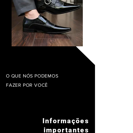
O QUE NÓS PODEMOS
FAZER POR VOCÊ
Informações
importantes