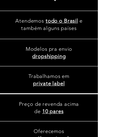
Atendemos
todo o Brasil
e
também alguns países
Modelos pra envio
dropshipping
Trabalhamos em
private label
Preço de revenda acima
de
10 pares
Oferecemos