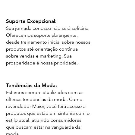
Suporte Excepcional:
Sua jornada conosco não será solitária.
Oferecemos suporte abrangente,
desde treinamento inicial sobre nossos
produtos até orientação contínua
sobre vendas e marketing. Sua
prosperidade é nossa prioridade.
Tendências da Moda:
Estamos sempre atualizados com as
últimas tendências da moda. Como
revendedor Maier, você terá acesso a
produtos que estão em sintonia com o
estilo atual, atraindo consumidores
que buscam estar na vanguarda da
moda.