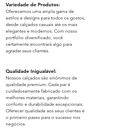
Variedade de Produtos:
Oferecemos uma ampla gama de
estilos e designs para todos os gostos,
desde calçados casuais até os mais
elegantes e modernos. Com nosso
portfólio diversificado, você
certamente encontrará algo para
agradar seus clientes.
Qualidade Inigualável:
Nossos calçados são sinônimos de
qualidade premium. Cada par é
cuidadosamente fabricado com os
melhores materiais, garantindo
conforto e durabilidade excepcionais.
Oferecer qualidade aos seus clientes é
o primeiro passo para o sucesso nos
negócios.