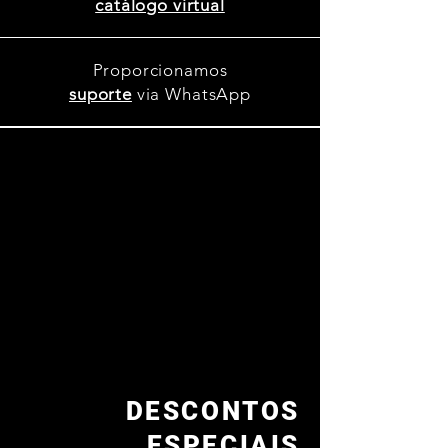
catálogo virtual
Proporcionamos
suporte
via WhatsApp
DESCONTOS
ESPECIAIS