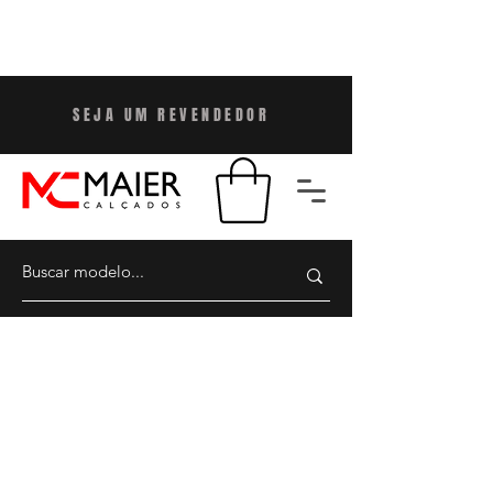
SEJA UM REVENDEDO
R