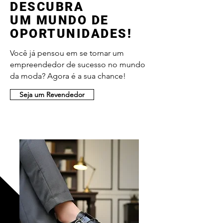
DESCUBRA
UM MUNDO DE
OPORTUNIDADES!
Você já pensou em se tornar um
empreendedor de sucesso no mundo
da moda? Agora é a sua chance!
Seja um Revendedor