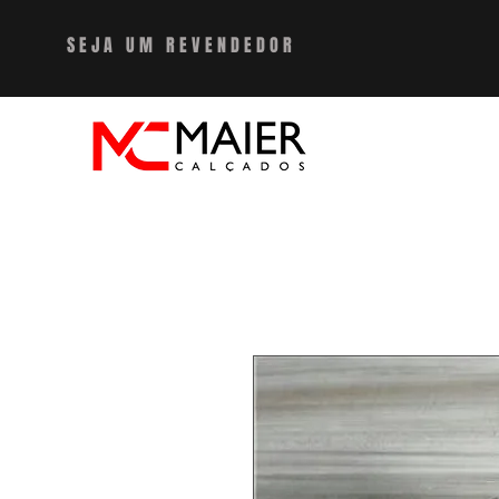
SEJA UM REVENDEDO
R