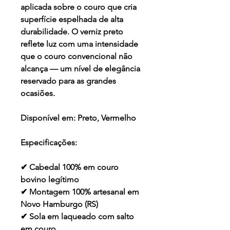
aplicada sobre o couro que cria
superfície espelhada de alta
durabilidade. O verniz preto
reflete luz com uma intensidade
que o couro convencional não
alcança — um nível de elegância
reservado para as grandes
ocasiões.
Disponível em:
Preto, Vermelho
Especificações:
✔ Cabedal 100% em couro
bovino legítimo
✔ Montagem 100% artesanal em
Novo Hamburgo (RS)
✔ Sola em laqueado com salto
em couro