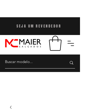
SEJA UM REVENDEDO
R