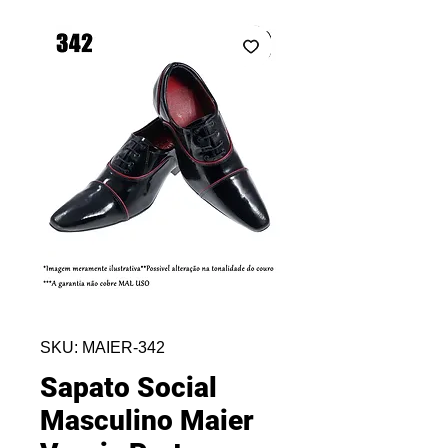
SKU: MAIER-342
Sapato Social
Masculino Maier