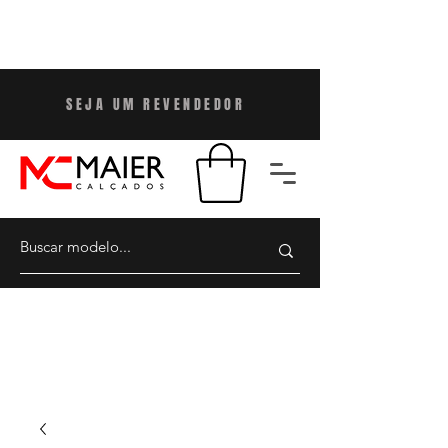
SEJA UM REVENDEDO
R