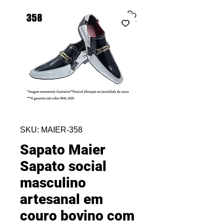
SKU: MAIER-358
Sapato Maier
Sapato social
masculino
artesanal em
couro bovino com