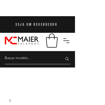
SEJA UM REVENDEDO
R