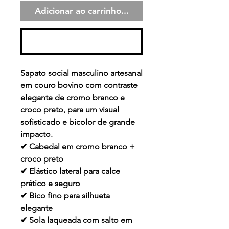
Adicionar ao carrinho...
Comprar
Sapato social masculino artesanal
em couro bovino com contraste
elegante de cromo branco e
croco preto, para um visual
sofisticado e bicolor de grande
impacto.
✔ Cabedal em cromo branco +
croco preto
✔ Elástico lateral para calce
prático e seguro
✔ Bico fino para silhueta
elegante
✔ Sola laqueada com salto em