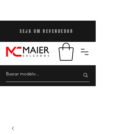
SEJA UM REVENDEDO
R