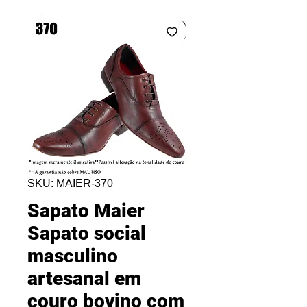
SKU: MAIER-370
Sapato Maier
Sapato social
masculino
artesanal em
couro bovino com