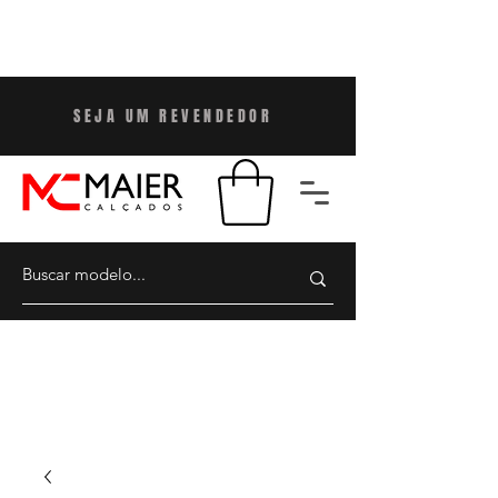
SEJA UM REVENDEDO
R