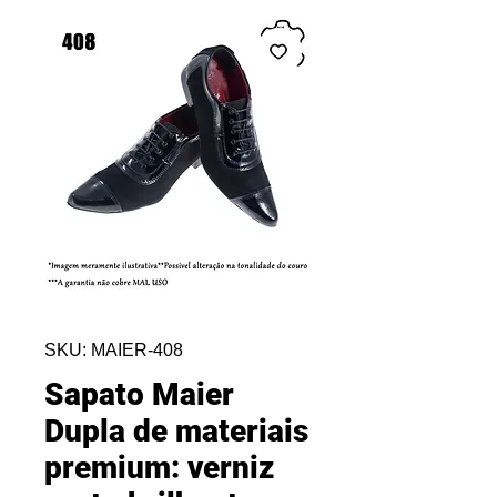
SKU: MAIER-408
Sapato Maier
Dupla de materiais
premium: verniz