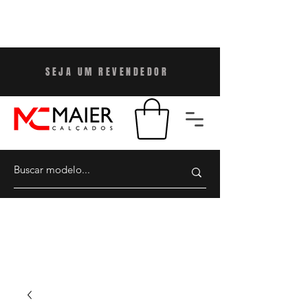
SEJA UM REVENDEDO
R