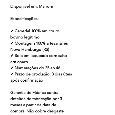
Disponível em:
Marrom
Especificações:
✔ Cabedal 100% em couro
bovino legítimo
✔ Montagem 100% artesanal em
Novo Hamburgo (RS)
✔ Sola em laqueado com salto
em couro
✔ Numerações do 35 ao 46
✔ Prazo de produção: 3 dias úteis
após confirmação
Garantia de Fábrica contra
defeitos de fabricação por 3
meses a partir da data de
compra. Não cobre desgaste