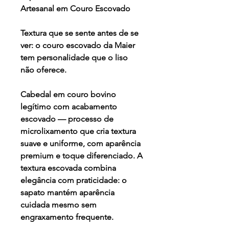
Artesanal em Couro Escovado
Textura que se sente antes de se
ver: o couro escovado da Maier
tem personalidade que o liso
não oferece.
Cabedal em couro bovino
legítimo com acabamento
escovado — processo de
microlixamento que cria textura
suave e uniforme, com aparência
premium e toque diferenciado. A
textura escovada combina
elegância com praticidade: o
sapato mantém aparência
cuidada mesmo sem
engraxamento frequente.