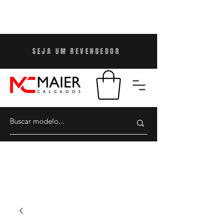
SEJA UM REVENDEDO
R