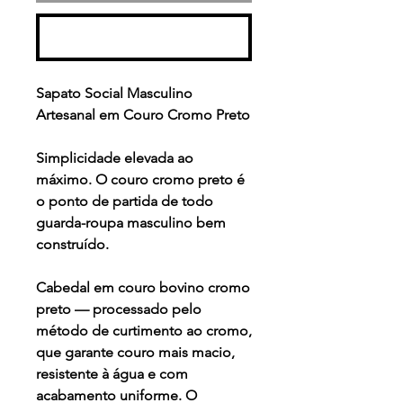
Comprar
Sapato Social Masculino
Artesanal em Couro Cromo Preto
Simplicidade elevada ao
máximo. O couro cromo preto é
o ponto de partida de todo
guarda-roupa masculino bem
construído.
Cabedal em couro bovino cromo
preto — processado pelo
método de curtimento ao cromo,
que garante couro mais macio,
resistente à água e com
acabamento uniforme. O