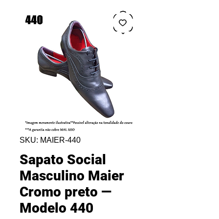
SKU: MAIER-440
Sapato Social
Masculino Maier
Cromo preto —
Modelo 440