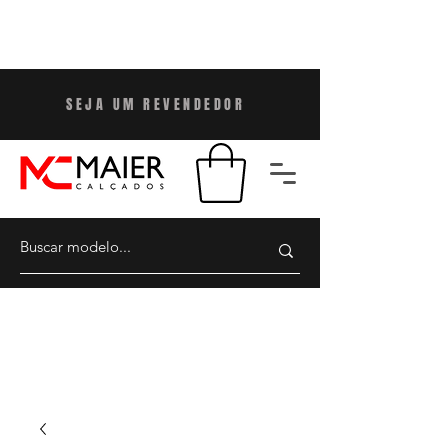
SEJA UM REVENDEDO
R