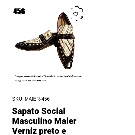
SKU: MAIER-456
Sapato Social
Masculino Maier
Verniz preto e