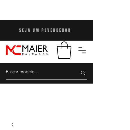
SEJA UM REVENDEDO
R