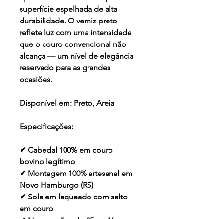
superfície espelhada de alta
durabilidade. O verniz preto
reflete luz com uma intensidade
que o couro convencional não
alcança — um nível de elegância
reservado para as grandes
ocasiões.
Disponível em:
Preto, Areia
Especificações:
✔ Cabedal 100% em couro
bovino legítimo
✔ Montagem 100% artesanal em
Novo Hamburgo (RS)
✔ Sola em laqueado com salto
em couro