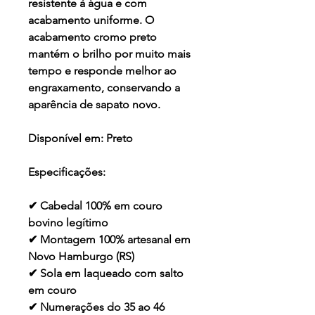
resistente à água e com
acabamento uniforme. O
acabamento cromo preto
mantém o brilho por muito mais
tempo e responde melhor ao
engraxamento, conservando a
aparência de sapato novo.
Disponível em:
Preto
Especificações:
✔ Cabedal 100% em couro
bovino legítimo
✔ Montagem 100% artesanal em
Novo Hamburgo (RS)
✔ Sola em laqueado com salto
em couro
✔ Numerações do 35 ao 46