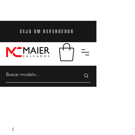
SEJA UM REVENDEDO
R