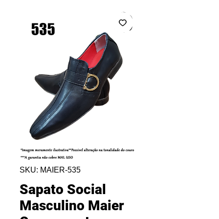
SKU: MAIER-535
Sapato Social
Masculino Maier