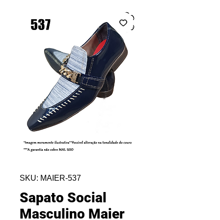
SKU: MAIER-537
Sapato Social
Masculino Maier