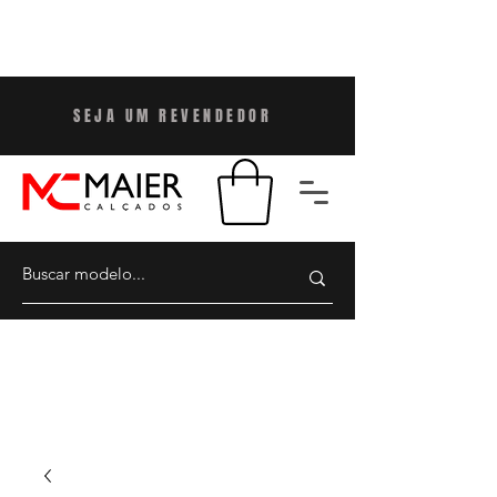
SEJA UM REVENDEDO
R