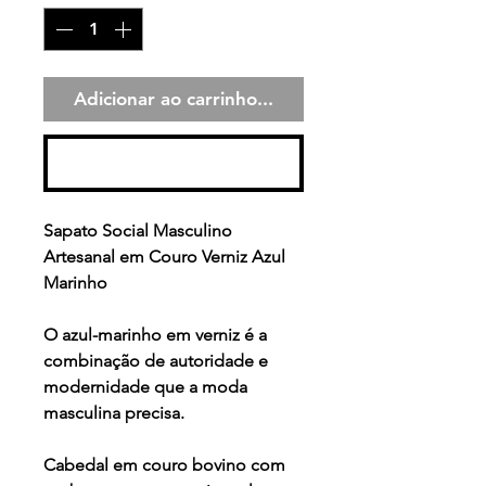
Adicionar ao carrinho...
Comprar
Sapato Social Masculino
Artesanal em Couro Verniz Azul
Marinho
O azul-marinho em verniz é a
combinação de autoridade e
modernidade que a moda
masculina precisa.
Cabedal em couro bovino com