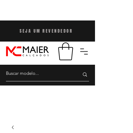
SEJA UM REVENDEDO
R