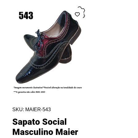
SKU: MAIER-543
Sapato Social
Masculino Maier