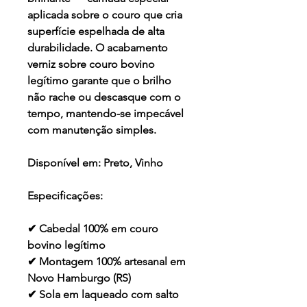
aplicada sobre o couro que cria
superfície espelhada de alta
durabilidade. O acabamento
verniz sobre couro bovino
legítimo garante que o brilho
não rache ou descasque com o
tempo, mantendo-se impecável
com manutenção simples.
Disponível em:
Preto, Vinho
Especificações:
✔ Cabedal 100% em couro
bovino legítimo
✔ Montagem 100% artesanal em
Novo Hamburgo (RS)
✔ Sola em laqueado com salto