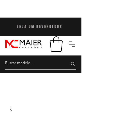
SEJA UM REVENDEDO
R