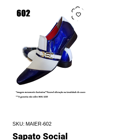
SKU: MAIER-602
Sapato Social