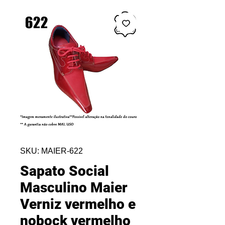
SKU: MAIER-622
Sapato Social
Masculino Maier
Verniz vermelho e
nobock vermelho