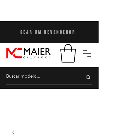
SEJA UM REVENDEDO
R