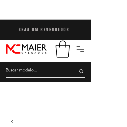
SEJA UM REVENDEDO
R