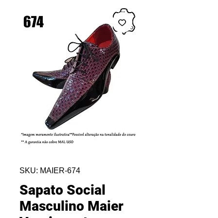
SKU: MAIER-674
Sapato Social
Masculino Maier