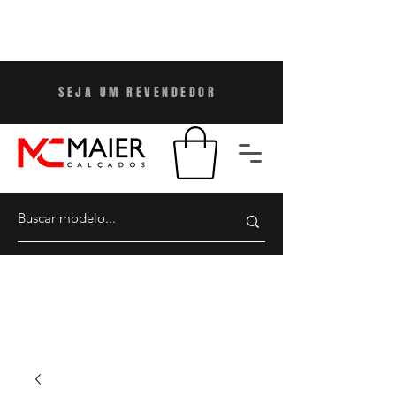
SEJA UM REVENDEDO
R