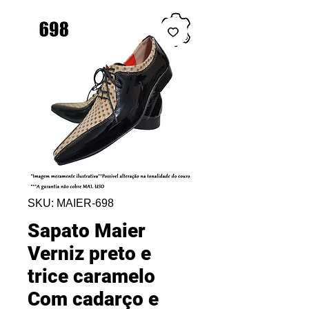
SKU: MAIER-698
Sapato Maier
Verniz preto e
trice caramelo
Com cadarço e