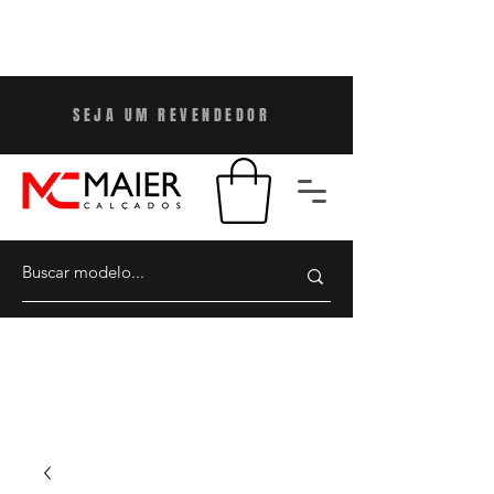
SEJA UM REVENDEDO
R