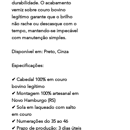
durabilidade. O acabamento
verniz sobre couro bovino
legítimo garante que o brilho
não rache ou descasque com o
tempo, mantendo-se impecável
com manutenção simples.
Disponível em:
Preto, Cinza
Especificações:
✔ Cabedal 100% em couro
bovino legítimo
✔ Montagem 100% artesanal em
Novo Hamburgo (RS)
✔ Sola em laqueado com salto
em couro
✔ Numerações do 35 ao 46
✔ Prazo de produção: 3 dias úteis