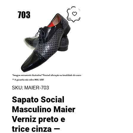
SKU: MAIER-703
Sapato Social
Masculino Maier
Verniz preto e
trice cinza —