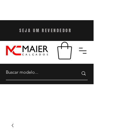
SEJA UM REVENDEDO
R