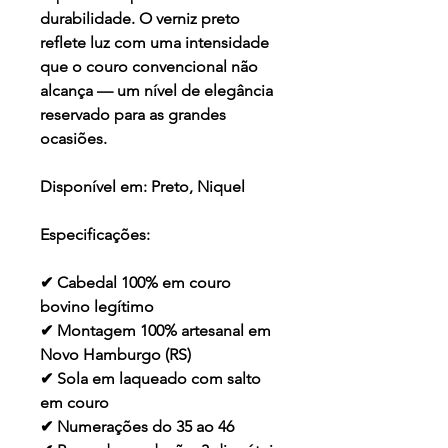
durabilidade. O verniz preto
reflete luz com uma intensidade
que o couro convencional não
alcança — um nível de elegância
reservado para as grandes
ocasiões.
Disponível em:
Preto, Niquel
Especificações:
✔ Cabedal 100% em couro
bovino legítimo
✔ Montagem 100% artesanal em
Novo Hamburgo (RS)
✔ Sola em laqueado com salto
em couro
✔ Numerações do 35 ao 46