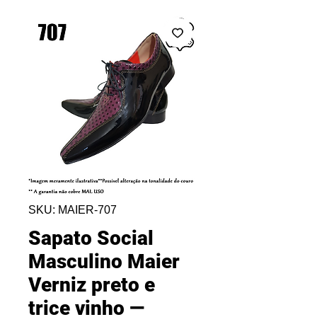
SKU: MAIER-707
Sapato Social
Masculino Maier
Verniz preto e
trice vinho —