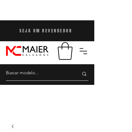
SEJA UM REVENDEDO
R