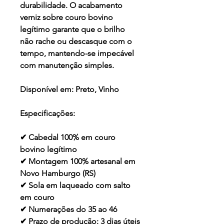
durabilidade. O acabamento
verniz sobre couro bovino
legítimo garante que o brilho
não rache ou descasque com o
tempo, mantendo-se impecável
com manutenção simples.
Disponível em:
Preto, Vinho
Especificações:
✔ Cabedal 100% em couro
bovino legítimo
✔ Montagem 100% artesanal em
Novo Hamburgo (RS)
✔ Sola em laqueado com salto
em couro
✔ Numerações do 35 ao 46
✔ Prazo de produção: 3 dias úteis