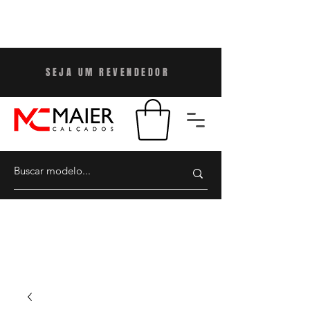
SEJA UM REVENDEDO
R