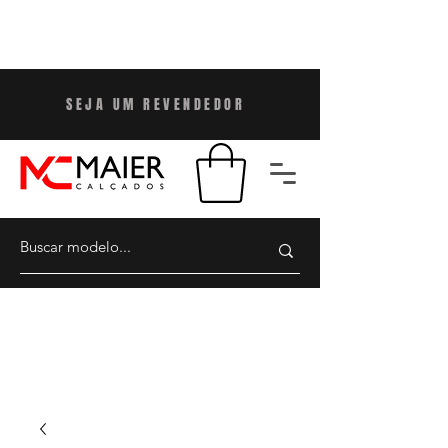
SEJA UM REVENDEDO
R