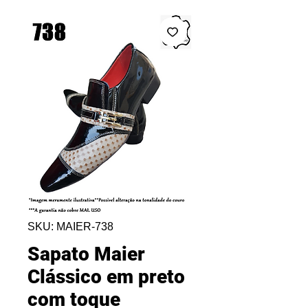
SKU: MAIER-738
Sapato Maier
Clássico em preto
com toque