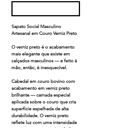
Comprar
Sapato Social Masculino
Artesanal em Couro Verniz Preto
O verniz preto é o acabamento
mais elegante que existe em
calçados masculinos — e feito à
mão, então, é inesquecível.
Cabedal em couro bovino com
acabamento em verniz preto
brilhante — camada especial
aplicada sobre o couro que cria
superfície espelhada de alta
durabilidade. O verniz preto
reflete luz com uma intensidade