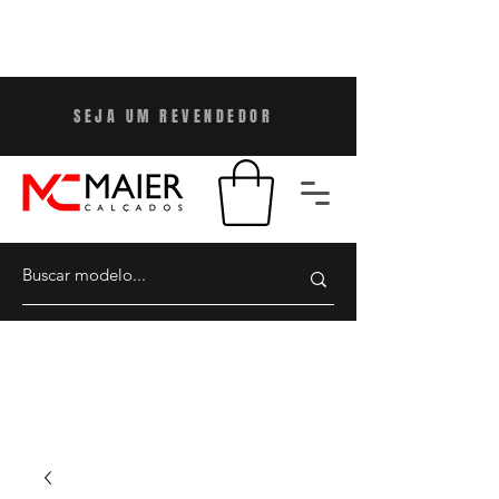
SEJA UM REVENDEDO
R