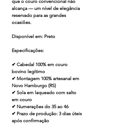
que o couro convencional não
alcança — um nível de elegância
reservado para as grandes
ocasiões.
Disponível em:
Preto
Especificações:
✔ Cabedal 100% em couro
bovino legítimo
✔ Montagem 100% artesanal em
Novo Hamburgo (RS)
✔ Sola em laqueado com salto
em couro
✔ Numerações do 35 ao 46
✔ Prazo de produção: 3 dias úteis
após confirmação