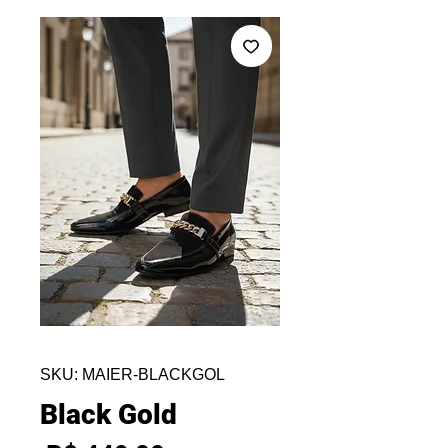
SKU: MAIER-BLACKGOL
Black Gold