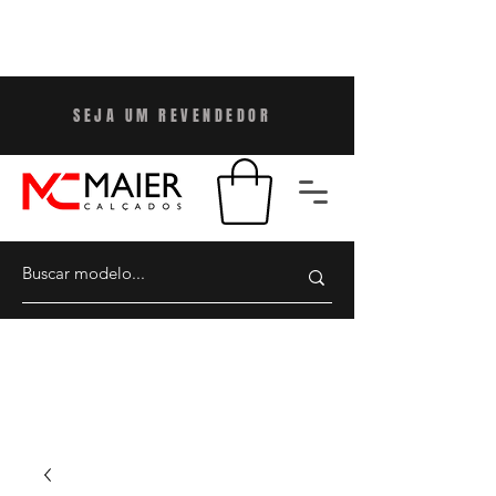
SEJA UM REVENDEDO
R