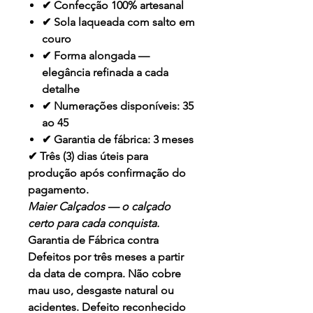
✔ Confecção 100% artesanal
✔ Sola laqueada com salto em
couro
✔ Forma alongada —
elegância refinada a cada
detalhe
✔ Numerações disponíveis: 35
ao 45
✔ Garantia de fábrica: 3 meses
✔ Três (3) dias úteis para
produção após confirmação do
pagamento.
Maier Calçados — o calçado
certo para cada conquista.
Garantia de Fábrica contra
Defeitos por três meses a partir
da data de compra. Não cobre
mau uso, desgaste natural ou
acidentes. Defeito reconhecido