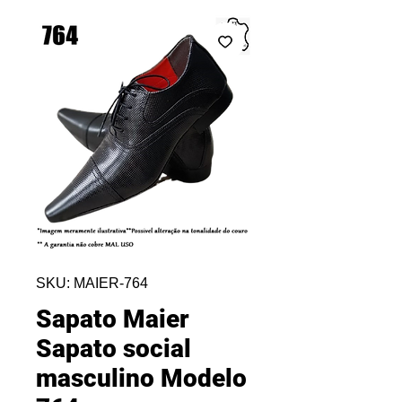
SKU: MAIER-764
Sapato Maier
Sapato social
masculino Modelo