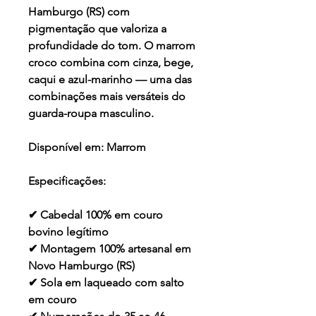
Hamburgo (RS) com
pigmentação que valoriza a
profundidade do tom. O marrom
croco combina com cinza, bege,
caqui e azul-marinho — uma das
combinações mais versáteis do
guarda-roupa masculino.
Disponível em:
Marrom
Especificações:
✔ Cabedal 100% em couro
bovino legítimo
✔ Montagem 100% artesanal em
Novo Hamburgo (RS)
✔ Sola em laqueado com salto
em couro