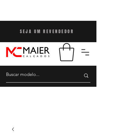
SEJA UM REVENDEDO
R