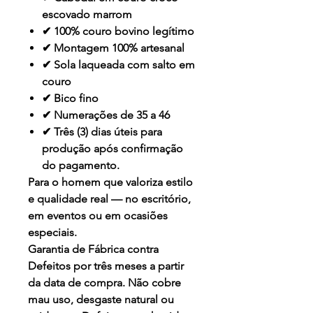
escovado marrom
✔ 100% couro bovino legítimo
✔ Montagem 100% artesanal
✔ Sola laqueada com salto em
couro
✔ Bico fino
✔ Numerações de 35 a 46
✔ Três (3) dias úteis para
produção após confirmação
do pagamento.
Para o homem que valoriza estilo
e qualidade real — no escritório,
em eventos ou em ocasiões
especiais.
Garantia de Fábrica contra
Defeitos por três meses a partir
da data de compra. Não cobre
mau uso, desgaste natural ou