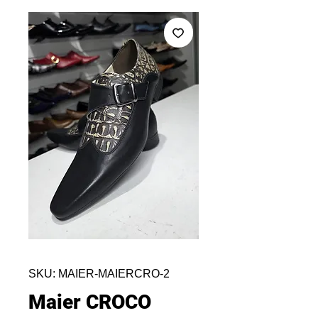
SKU: MAIER-MAIERCRO-2
Maier CROCO