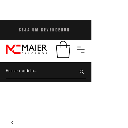
SEJA UM REVENDEDO
R