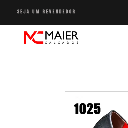
SEJA UM REVENDEDO
R