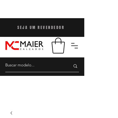
SEJA UM REVENDEDO
R