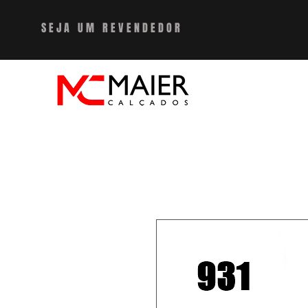
SEJA UM REVENDEDO
R