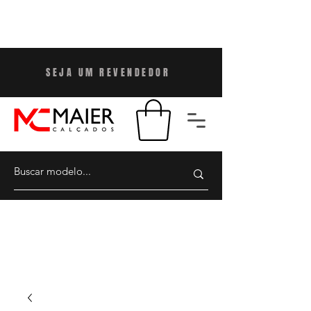
SEJA UM REVENDEDO
R