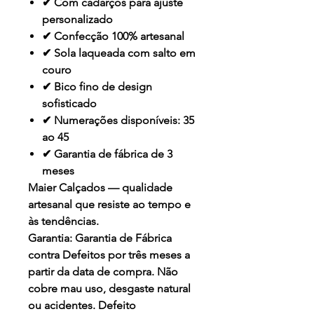
✔ Com cadarços para ajuste
personalizado
✔ Confecção 100% artesanal
✔ Sola laqueada com salto em
couro
✔ Bico fino de design
sofisticado
✔ Numerações disponíveis: 35
ao 45
✔ Garantia de fábrica de 3
meses
Maier Calçados — qualidade
artesanal que resiste ao tempo e
às tendências.
Garantia:
Garantia de Fábrica
contra Defeitos por três meses a
partir da data de compra. Não
cobre mau uso, desgaste natural
ou acidentes. Defeito