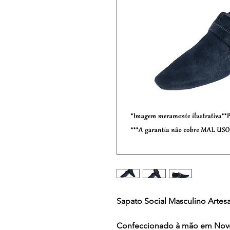
Sapato Social Masculino Artes
Confeccionado à mão em Nov