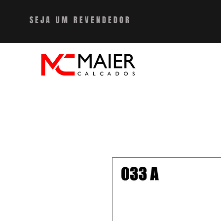
SEJA UM REVENDEDO
R