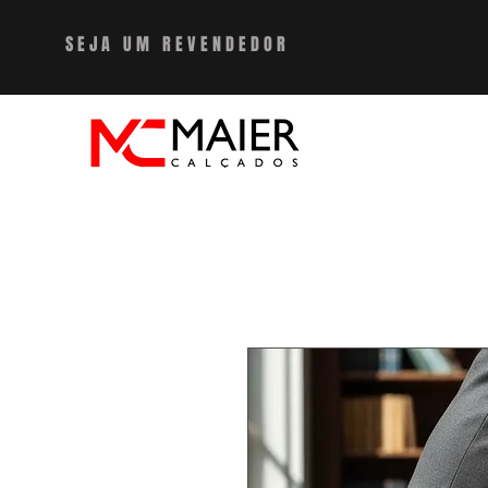
SEJA UM REVENDEDO
R