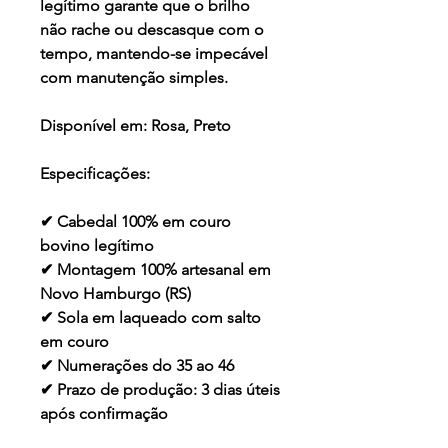
legítimo garante que o brilho
não rache ou descasque com o
tempo, mantendo-se impecável
com manutenção simples.
Disponível em:
Rosa, Preto
Especificações:
✔ Cabedal 100% em couro
bovino legítimo
✔ Montagem 100% artesanal em
Novo Hamburgo (RS)
✔ Sola em laqueado com salto
em couro
✔ Numerações do 35 ao 46
✔ Prazo de produção: 3 dias úteis
após confirmação