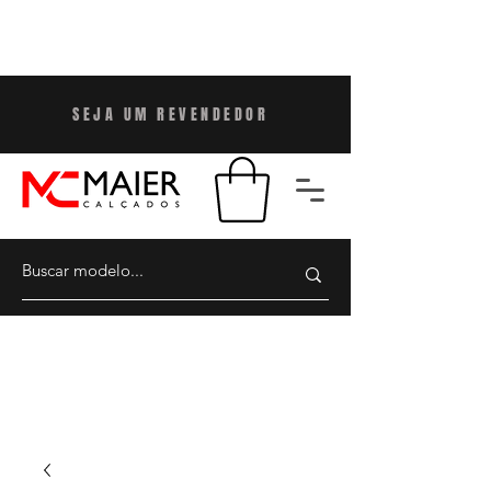
SEJA UM REVENDEDO
R