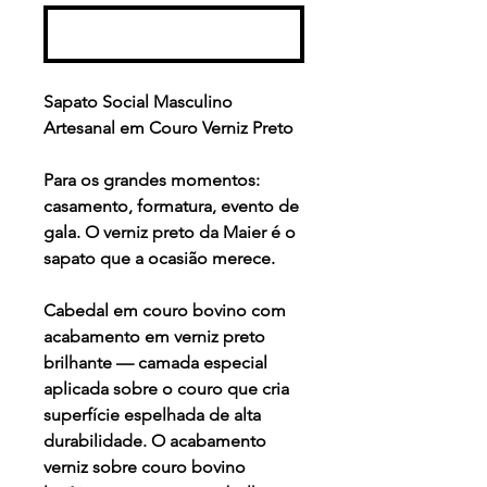
Comprar
Sapato Social Masculino
Artesanal em Couro Verniz Preto
Para os grandes momentos:
casamento, formatura, evento de
gala. O verniz preto da Maier é o
sapato que a ocasião merece.
Cabedal em couro bovino com
acabamento em verniz preto
brilhante — camada especial
aplicada sobre o couro que cria
superfície espelhada de alta
durabilidade. O acabamento
verniz sobre couro bovino