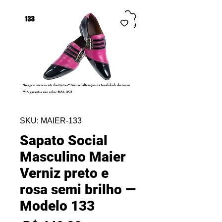
SKU: MAIER-133
Sapato Social
Masculino Maier
Verniz preto e
rosa semi brilho —
Modelo 133